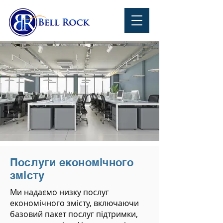
Послуги економічного
змісту
Ми надаємо низку послуг
економічного змісту, включаючи
базовий пакет послуг підтримки,