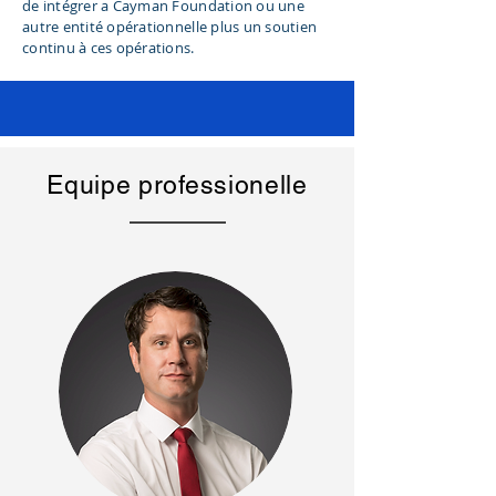
de
intégrer
a Cayman Foundation ou une
autre entité opérationnelle plus un soutien
continu à ces opérations.
Equipe professionelle