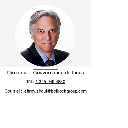
Directeur - Gouvernance de fonds
Tél :
1 345 949 4850
Courriel :
jeffrey.shaul@bellrockgroup.com