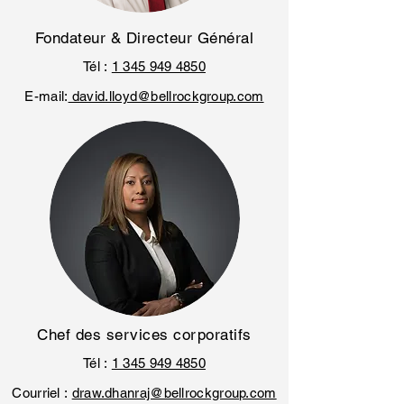
Fondateur & Directeur Général
Tél :
1 345 949 4850
E-mail:
david.lloyd@bellrockgroup.com
Chef des services corporatifs
Tél :
1 345 949 4850
Courriel :
draw.dhanraj@bellrockgroup.com