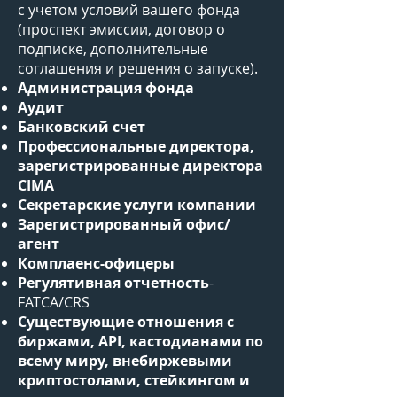
с учетом условий вашего фонда
(проспект эмиссии, договор о
подписке, дополнительные
соглашения и решения о запуске).
Администрация фонда
Аудит
Банковский счет​
Профессиональные директора,
зарегистрированные директора
CIMA
Секретарские услуги компании
Зарегистрированный офис/
агент
Комплаенс-офицеры
Регулятивная отчетность
-
FATCA/CRS
Существующие отношения с
биржами, API, кастодианами по
всему миру, внебиржевыми
криптостолами, стейкингом и