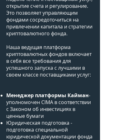
открытие счета и регулирование.
Это позволяет управляющим
фондами сосредоточиться на
привлечении капитала и стратегии
криптовалютного фонда.
Наша ведущая платформа
криптовалютных фондов включает
в себя все требования для
успешного запуска с лучшими в
своем классе поставщиками услуг:
Менеджер платформы Кайман
-
уполномочен CIMA в соответствии
с Законом об инвестициях в
ценные бумаги
Юридическая подготовка -
подготовка специальной
юридической документации фонда