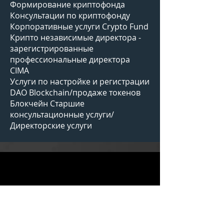
Формирование криптофонда
Консультации по криптофонду
Корпоративные услуги Crypto Fund
Крипто независимые директора -
зарегистрированные
профессиональные директора
CIMA
Услуги по настройке и регистрации
DAO Blockchain/продаже токенов
Блокчейн Старшие
консультационные услуги/
Директорские услуги
Связаться с нами