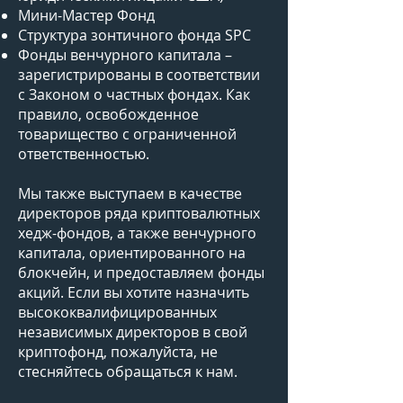
Мини-Мастер Фонд
Структура зонтичного фонда SPC
Фонды венчурного капитала –
зарегистрированы в соответствии
с Законом о частных фондах. Как
правило, освобожденное
товарищество с ограниченной
ответственностью.
Мы также выступаем в качестве
директоров ряда криптовалютных
хедж-фондов, а также венчурного
капитала, ориентированного на
блокчейн, и предоставляем фонды
акций. Если вы хотите назначить
высококвалифицированных
независимых директоров в свой
криптофонд, пожалуйста, не
стесняйтесь обращаться к нам.