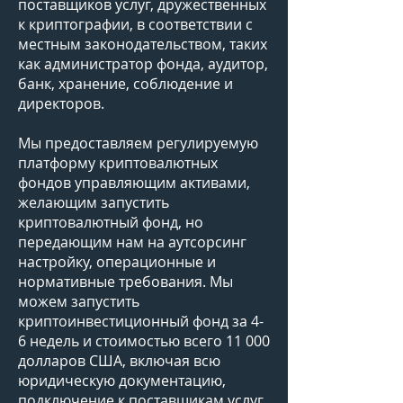
поставщиков услуг, дружественных
к криптографии, в соответствии с
местным законодательством, таких
как администратор фонда, аудитор,
банк, хранение, соблюдение и
директоров.
Мы предоставляем регулируемую
платформу криптовалютных
фондов управляющим активами,
желающим запустить
криптовалютный фонд, но
передающим нам на аутсорсинг
настройку, операционные и
нормативные требования. Мы
можем запустить
криптоинвестиционный фонд за 4-
6 недель и стоимостью всего 11 000
долларов США, включая всю
юридическую документацию,
подключение к поставщикам услуг,