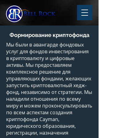
Формирование криптофонда
Мы были в авангарде фондовых
услуг для фондов инвестирования
в криптовалюту и цифровые
активы. Мы предоставляем
комплексное решение для
управляющих фондами, желающих
запустить криптовалютный хедж-
фонд, независимо от стратегии. Мы
наладили отношения по всему
миру и можем проконсультировать
по всем аспектам создания
криптофонда Cayman,
юридического образования,
регистрации, назначения