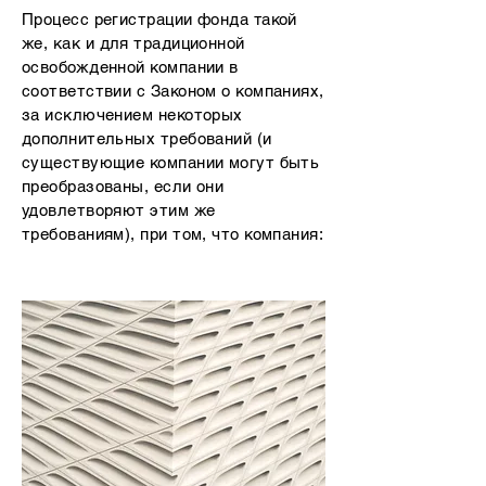
Процесс регистрации фонда такой
же, как и для традиционной
освобожденной компании в
соответствии с Законом о компаниях,
за исключением некоторых
дополнительных требований (и
существующие компании могут быть
преобразованы, если они
удовлетворяют этим же
требованиям), при том, что компания: