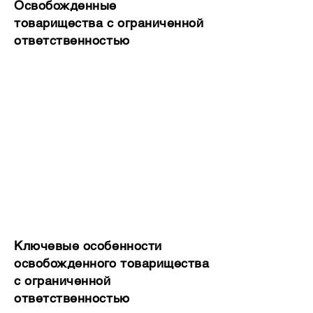
Освобожденные
товарищества с ограниченной
ответственностью
Ключевые особенности
освобожденного товарищества
с ограниченной
ответственностью