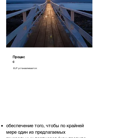
Процес
с
ELP устанавливается:
обеспечение того, чтобы по крайней
мере один из предлагаемых