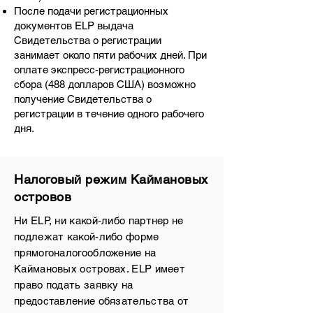
После подачи регистрационных
документов ELP выдача
Свидетельства о регистрации
занимает около пяти рабочих дней. При
оплате экспресс-регистрационного
сбора (488 долларов США) возможно
получение Свидетельства о
регистрации в течение одного рабочего
дня.
Налоговый режим Каймановых
островов
Ни ELP, ни какой-либо партнер не
подлежат какой-либо форме
прямого
налогообложение на
Каймановых островах
. ELP имеет
право подать заявку на
предоставление обязательства от