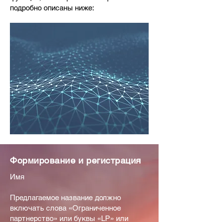
подробно описаны ниже:
Формирование и регистрация
Имя
Предлагаемое название должно
включать слова «Ограниченное
партнерство» или буквы «LP» или