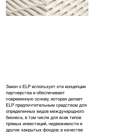
Закон о ELP использует эти концепции
партнерства и обеспечивает
современную основу, которая делает
ELP предпочтительным средством для
определенных видов международного
бизнеса, в том числе для всех типов
прямых инвестиций, недвижимости и
других закрытых фондов; в качестве