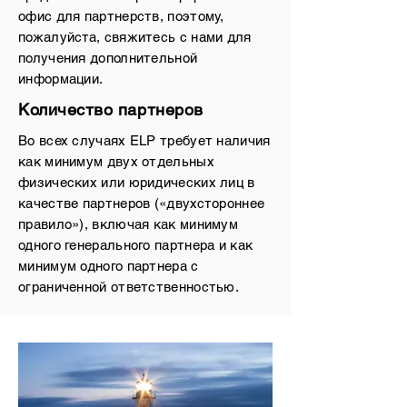
офис для партнерств, поэтому,
пожалуйста, свяжитесь с нами для
получения дополнительной
информации.
Количество партнеров
Во всех случаях ELP требует наличия
как минимум двух отдельных
физических или юридических лиц в
качестве партнеров («двухстороннее
правило»), включая как минимум
одного генерального партнера и как
минимум одного партнера с
ограниченной ответственностью.