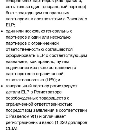
генеральных партнеров (как правило,
есть только один генеральный партнер)
был «подходящим генеральным
партнером» в соответствии с Законом о
ELP;
один или несколько генеральных
партнеров и один или несколько
партнеров с ограниченной
ответственностью соглашаются
сформировать ELP с соответствующим
названием, как правило, путем
подписания краткого соглашения о
партнерстве с ограниченной
ответственностью (LPA); и
генеральный партнер регистрирует
детали ELP в Регистраторе
освобожденных товариществ с
ограниченной ответственностью
посредством заявления в соответствии
с Разделом 9(1) и оплачивает
регистрационный взнос (1 220 долларов
США).