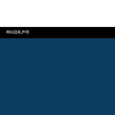
网站隐私声明