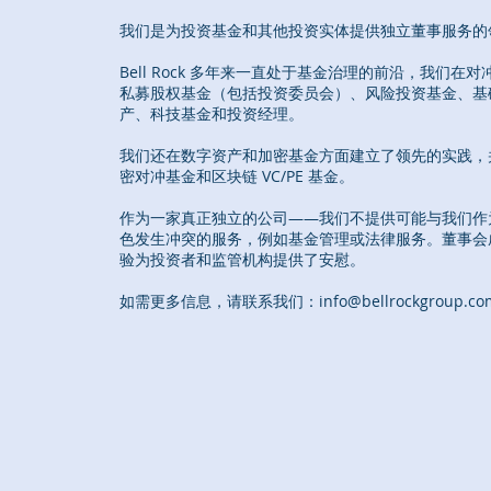
我们是为投资基金和其他投资实体提供独立董事服务的
Bell Rock 多年来一直处于基金治理的前沿，我们在
私募股权基金（包括投资委员会）、风险投资基金、基
产、科技基金和投资经理。
我们还在数字资产和加密基金方面建立了领先的实践，
密对冲基金
和区块链 VC/PE 基金。
作为一家真正独立的公司——我们不提供可能与我们作
色发生冲突的服务，例如基金管理或法律服务。董事会
验为投资者和监管机构提供了安慰。
如需更多信息，请联系我们：
info@bellrockgroup.co