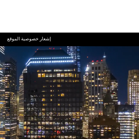
إشعار خصوصية الموقع