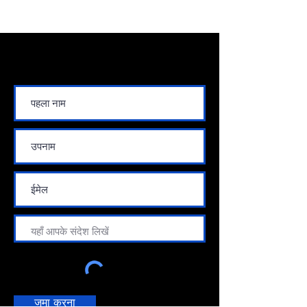
संपर्क करें
जमा करना