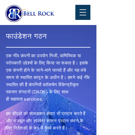
फाउंडेशन गठन
एक नींव कंपनी का उपयोग निजी, वाणिज्यिक या
परोपकारी उद्देश्यों के लिए किया जा सकता है। इसके
एक कंपनी होने के जाने-माने फायदे हैं और यह लंबे
समय से स्थापित कानून के अधीन है। हमने कई नींव
स्थापित की हैं
कंपनियों
ब्लॉकचेन विकेन्द्रीकृत
स्वायत्त संगठनों (DAOs) के लिए साथ
ही
सहायता
services.
हम डीएओ को सलाहकार सेवाएं भी प्रदान करते हैं
और मजबूत और स्वतंत्र शासन प्रदान करने के
लिए निदेशकों के रूप में कार्य करते हैं।