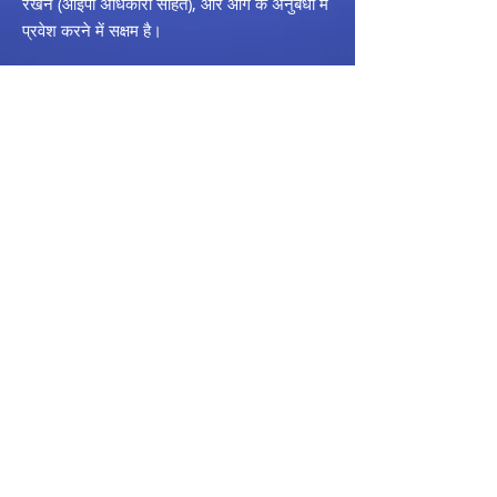
रखने (आईपी अधिकारों सहित), और आगे के अनुबंधों में
प्रवेश करने में सक्षम है।