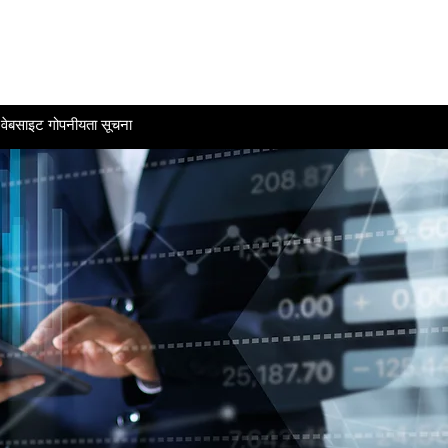
वेबसाइट गोपनीयता सूचना