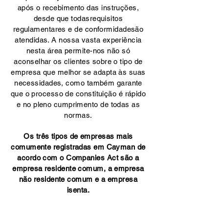
após o recebimento das instruções,
desde que todas
requisitos
regulamentares e de conformidade
são
atendidas. A nossa vasta experiência
nesta área permite-nos não só
aconselhar os clientes sobre o tipo de
empresa que melhor se adapta às suas
necessidades, como também garante
que o processo de constituição é rápido
e no pleno cumprimento de todas as
normas.
Os três tipos de empresas mais
comumente registradas em Cayman de
acordo com o Companies Act são a
empresa residente comum, a empresa
não residente comum e a empresa
isenta.