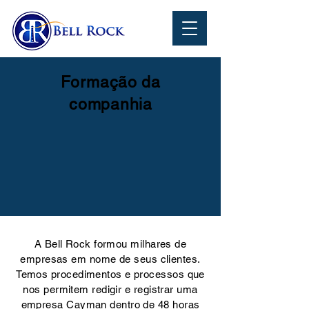
Formação da
companhia
A Bell Rock formou milhares de
empresas em nome de seus clientes.
Temos procedimentos e processos que
nos permitem redigir e registrar uma
empresa Cayman dentro de 48 horas